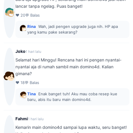
lancar tanpa ngelag. Puas banget!
♥ 20
💬 Balas
Rina
Wah, jadi pengen upgrade juga nih. HP apa
yang kamu pake sekarang?
Joko
1 hari lalu
Selamat hari Minggu! Rencana hari ini pengen nyantai-
nyantai aja di rumah sambil main domino4d. Kalian
gimana?
♥ 18
💬 Balas
Tina
Enak banget tuh! Aku mau coba resep kue
baru, abis itu baru main domino4d.
Fahmi
1 hari lalu
Kemarin main domino4d sampai lupa waktu, seru banget!