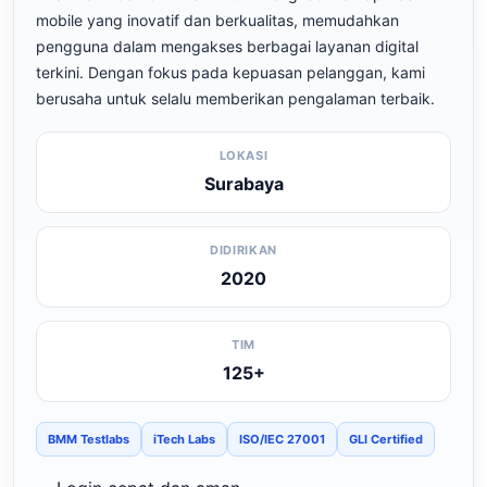
mobile yang inovatif dan berkualitas, memudahkan
pengguna dalam mengakses berbagai layanan digital
terkini. Dengan fokus pada kepuasan pelanggan, kami
berusaha untuk selalu memberikan pengalaman terbaik.
LOKASI
Surabaya
DIDIRIKAN
2020
TIM
125+
BMM Testlabs
iTech Labs
ISO/IEC 27001
GLI Certified