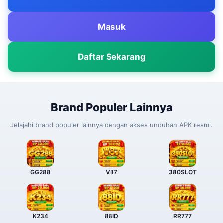
Masuk
Daftar Sekarang
Brand Populer Lainnya
Jelajahi brand populer lainnya dengan akses unduhan APK resmi.
GG288
V87
380SLOT
K234
88ID
RR777