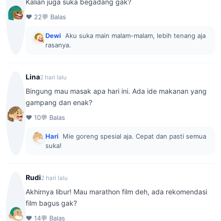
Kalian juga suka begadang gak?
♥ 22
💬 Balas
Dewi
Aku suka main malam-malam, lebih tenang aja
rasanya.
Lina
2 hari lalu
Bingung mau masak apa hari ini. Ada ide makanan yang
gampang dan enak?
♥ 10
💬 Balas
Hari
Mie goreng spesial aja. Cepat dan pasti semua
suka!
Rudi
2 hari lalu
Akhirnya libur! Mau marathon film deh, ada rekomendasi
film bagus gak?
♥ 14
💬 Balas