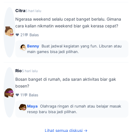
Citra
5 hari lalu
Ngerasa weekend selalu cepat banget berlalu. Gimana
cara kalian nikmatin weekend biar gak kerasa cepat?
♥ 21
💬 Balas
Benny
Buat jadwal kegiatan yang fun. Liburan atau
main games bisa jadi pilihan.
Rio
5 hari lalu
Bosan banget di rumah, ada saran aktivitas biar gak
bosen?
♥ 11
💬 Balas
Maya
Olahraga ringan di rumah atau belajar masak
resep baru bisa jadi pilihan.
Lihat semua diskusi →