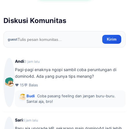
Diskusi Komunitas
guest
Kirim
Andi
3 jam lalu
Pagi-pagi enaknya ngopi sambil coba peruntungan di
domino4d. Ada yang punya tips menang?
♥ 15
💬 Balas
Budi
Coba pasang feeling dan jangan buru-buru.
Santai aja, bro!
Sari
6 jam lalu
Baru aja upgrade HP, sekarang main domino4d jadi lebih